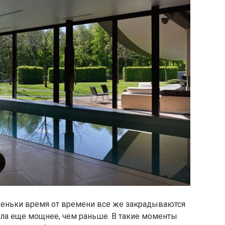
 деньки время от времени все же закрадываются
епла еще мощнее, чем раньше. В такие моменты