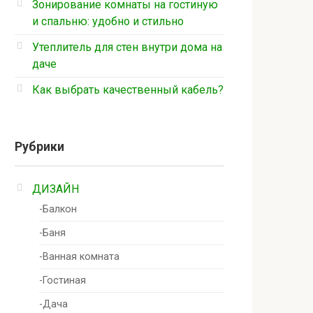
Зонирование комнаты на гостиную
и спальню: удобно и стильно
Утеплитель для стен внутри дома на
даче
Как выбрать качественный кабель?
Рубрики
ДИЗАЙН
-Балкон
-Баня
-Ванная комната
-Гостиная
-Дача