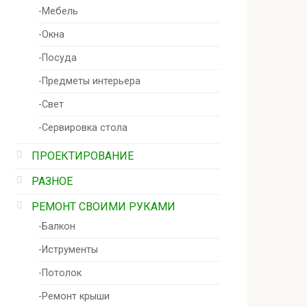
-Мебель
-Окна
-Посуда
-Предметы интерьера
-Свет
-Сервировка стола
ПРОЕКТИРОВАНИЕ
РАЗНОЕ
РЕМОНТ СВОИМИ РУКАМИ
-Балкон
-Иструменты
-Потолок
-Ремонт крыши