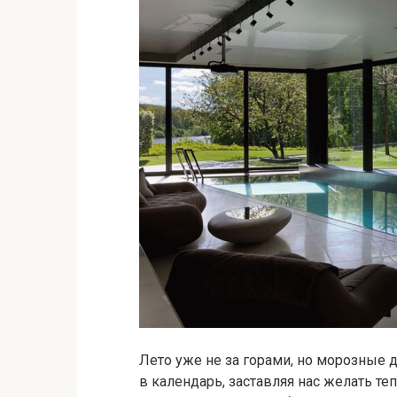
Лето уже не за горами, но морозные
в календарь, заставляя нас желать т