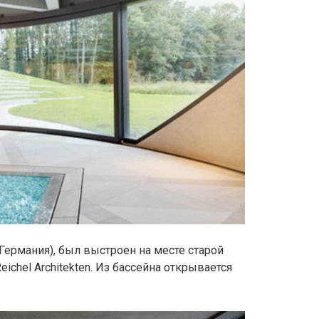
Германия), был выстроен на месте старой
ichel Architekten. Из бассейна открывается