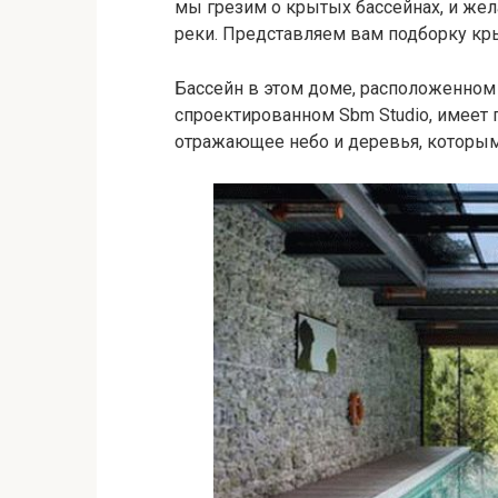
мы грезим о крытых бассейнах, и жел
реки. Представляем вам подборку кр
Бассейн в этом доме, расположенном 
спроектированном Sbm Studio, имеет
отражающее небо и деревья, которы