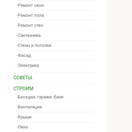
-Ремонт окон
-Ремонт пола
-Ремонт стен
-Сантехника
-Стены и потолки
-Фасад
-Электрика
СОВЕТЫ
СТРОИМ
-Беседки, гаражи, бани
-Вентиляция
-Крыши
-Окна