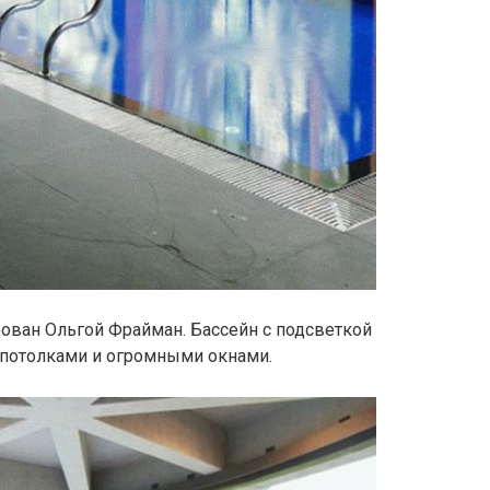
ован Ольгой Фрайман. Бассейн с подсветкой
 потолками и огромными окнами.