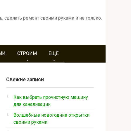
ь, сделать ремонт своими руками и не только,
МИ
СТРОИМ
ЕЩЁ
Свежие записи
Как выбрать прочистную машину
для канализации
Волшебные новогодние открытки
своими руками