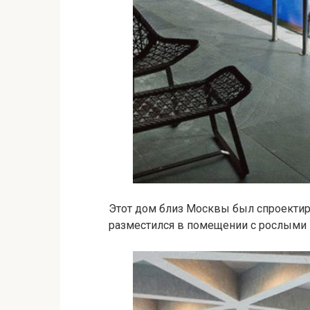
Этот дом близ Москвы был спроектир
разместился в помещении с рослыми