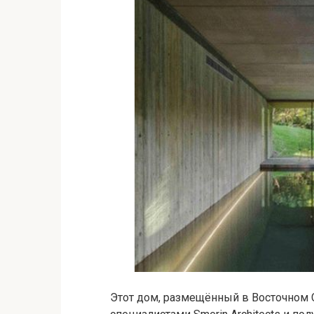
Этот дом, размещённый в Восточном С