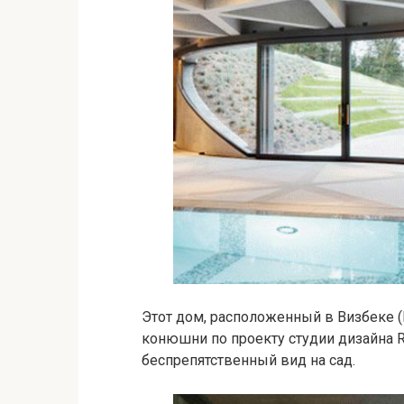
Этот дом, расположенный в Визбеке (
конюшни по проекту студии дизайна Re
беспрепятственный вид на сад.