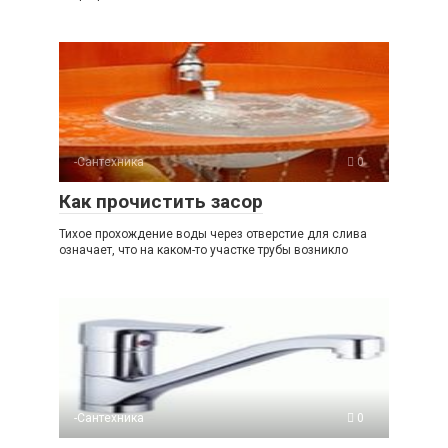
-Сантехника
0
Как прочистить засор
Тихое прохождение воды через отверстие для слива
означает, что на каком-то участке трубы возникло
-Сантехника
0