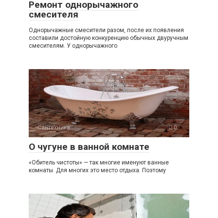
Ремонт однорычажного
смесителя
Однорычажные смесители разом, после их появления
составили достойную конкуренцию обычных двуручным
смесителям. У однорычажного
-Сантехника
0
О чугуне в ванной комнате
«Обитель чистоты» — так многие именуют ванные
комнаты. Для многих это место отдыха. Поэтому