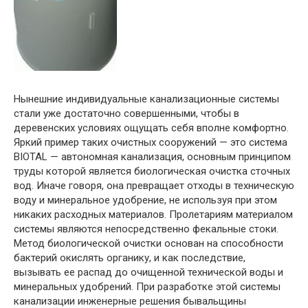
Нынешние индивидуальные канализационные системы
стали уже достаточно совершенными, чтобы в
деревенских условиях ощущать себя вполне комфортно.
Яркий пример таких очистных сооружений — это система
BIOTAL — автономная канализация, основным принципом
труды которой является биологическая очистка сточных
вод. Иначе говоря, она превращает отходы в техническую
воду и минеральное удобрение, не используя при этом
никаких расходных материалов. Пролетариям материалом
системы являются непосредственно фекальные стоки.
Метод биологической очистки основан на способности
бактерий окислять органику, и как последствие,
вызывать ее распад до очищенной технической воды и
минеральных удобрений. При разработке этой системы
канализации инженерные решения бывальщины