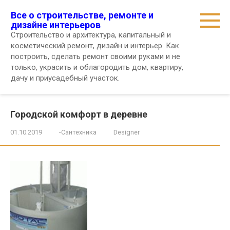
Перейти
Все о строительстве, ремонте и
к
дизайне интерьеров
контенту
Строительство и архитектура, капитальный и
косметический ремонт, дизайн и интерьер. Как
построить, сделать ремонт своими руками и не
только, украсить и облагородить дом, квартиру,
дачу и приусадебный участок.
Городской комфорт в деревне
01.10.2019
-Сантехника
Designer