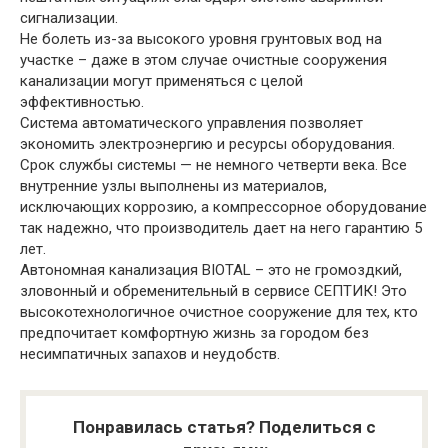
сигнализации.
Не болеть из-за высокого уровня грунтовых вод на
участке – даже в этом случае очистные сооружения
канализации могут применяться с целой
эффективностью.
Система автоматического управления позволяет
экономить электроэнергию и ресурсы оборудования.
Срок службы системы — не немного четверти века. Все
внутренние узлы выполнены из материалов,
исключающих коррозию, а компрессорное оборудование
так надежно, что производитель дает на него гарантию 5
лет.
Автономная канализация BIOTAL – это не громоздкий,
зловонный и обременительный в сервисе СЕПТИК! Это
высокотехнологичное очистное сооружение для тех, кто
предпочитает комфортную жизнь за городом без
несимпатичных запахов и неудобств.
Понравилась статья? Поделиться с