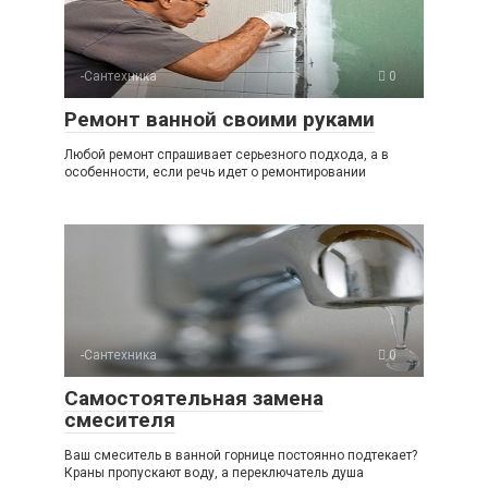
-Сантехника
0
Ремонт ванной своими руками
Любой ремонт спрашивает серьезного подхода, а в
особенности, если речь идет о ремонтировании
-Сантехника
0
Самостоятельная замена
смесителя
Ваш смеситель в ванной горнице постоянно подтекает?
Краны пропускают воду, а переключатель душа