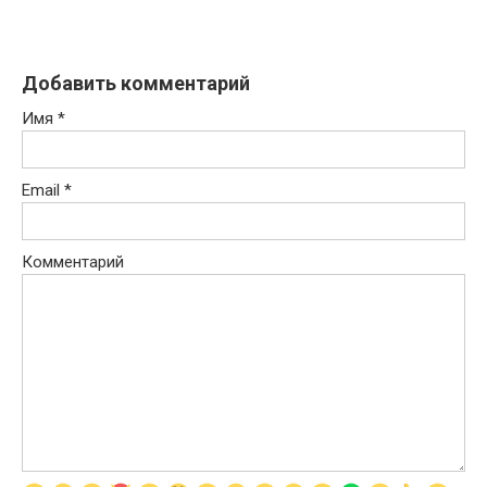
Добавить комментарий
Имя
*
Email
*
Комментарий