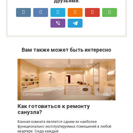
друзьями:
Вам также может быть интересно
-Сантехника
0
Как готовиться к ремонту
санузла?
Ванная комната является одним из наиболее
функционально эксплуатируемых помещений в любой
квартире. Сюда каждый