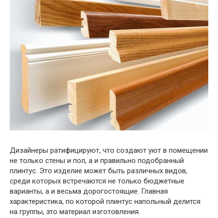
Дизайнеры ратифицируют, что создают уют в помещении
не только стены и пол, а и правильно подобранный
плинтус.
Это изделие может быть различных видов,
среди которых встречаются не только бюджетные
варианты, а и весьма дорогостоящие. Главная
характеристика, по которой плинтус напольный делится
на группы, это материал изготовления.