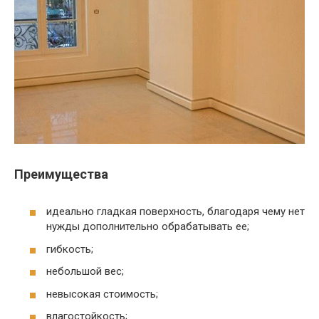
Преимущества
идеально гладкая поверхность, благодаря чему нет
нужды дополнительно обрабатывать ее;
гибкость;
небольшой вес;
невысокая стоимость;
влагостойкость;