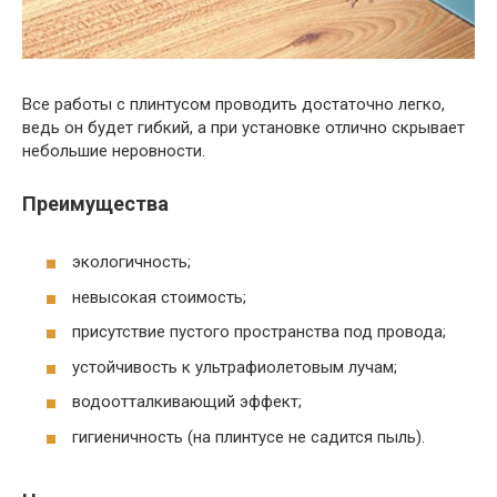
Все работы с плинтусом проводить достаточно легко,
ведь он будет гибкий, а при установке отлично скрывает
небольшие неровности.
Преимущества
экологичность;
невысокая стоимость;
присутствие пустого пространства под провода;
устойчивость к ультрафиолетовым лучам;
водоотталкивающий эффект;
гигиеничность (на плинтусе не садится пыль).