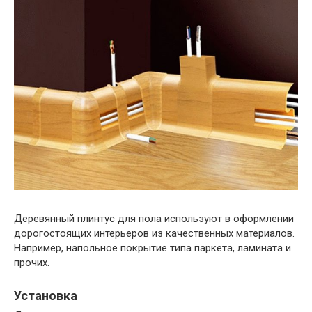
Деревянный плинтус для пола используют в оформлении
дорогостоящих интерьеров из качественных материалов.
Например, напольное покрытие типа паркета, ламината и
прочих.
Установка