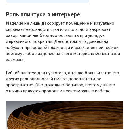
Роль плинтуса в интерьере
Изделие не лишь декорирует помещение и визуально
скрывает неровности стен или пола, но и закрывает
зазор, какой необходимо оставлять при укладке
деревянного покрытия. Дело в том, что древесина
набухает при рослой влажности и ссыхается при низкой,
поэтому любое изделие из этого материала меняет свои
размеры.
Гибкий плинтус для пустотела, а также большинство его
других разновидностей имеют дополнительное
пространство. Оно довольно большое, поэтому в него
отлично прячутся провода и всевозможные кабеля.