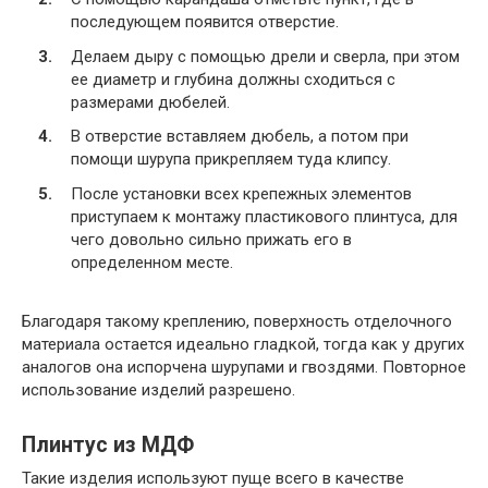
последующем появится отверстие.
Делаем дыру с помощью дрели и сверла, при этом
ее диаметр и глубина должны сходиться с
размерами дюбелей.
В отверстие вставляем дюбель, а потом при
помощи шурупа прикрепляем туда клипсу.
После установки всех крепежных элементов
приступаем к монтажу пластикового плинтуса, для
чего довольно сильно прижать его в
определенном месте.
Благодаря такому креплению, поверхность отделочного
материала остается идеально гладкой, тогда как у других
аналогов она испорчена шурупами и гвоздями. Повторное
использование изделий разрешено.
Плинтус из МДФ
Такие изделия используют пуще всего в качестве