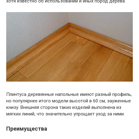
хотя известно об использовании и иных пород дерева.
Плинтуса деревянные напольные имеют разный профиль,
но популярнее итого модели высотой в 60 см, зауженные
книзу. Внешняя сторона таких изделий выполнена из
мягких линий, что значительно упрощает уход за ними.
Преимущества