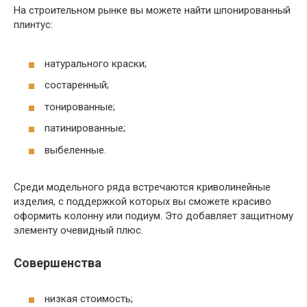
На строительном рынке вы можете найти шпонированный
плинтус:
натурального краски;
состаренный;
тонированные;
патинированные;
выбеленные.
Среди модельного ряда встречаются криволинейные
изделия, с поддержкой которых вы сможете красиво
оформить колонну или подиум. Это добавляет защитному
элементу очевидный плюс.
Совершенства
низкая стоимость;