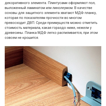
декоративного элемента. Плинтусами оформляют пол,
выложенный ламинатом или линолеумом. В качестве
основы для защитного элемента хватают МДФ планку,
которая по показателям прочности во многом
превосходит ДВП. Среди преимуществ можно отметить
стоимость материала, какая гораздо ниже, нежели у
древесины. Планка МДФ легко распиливается, при этом
совсем не крошится.