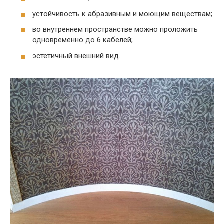
устойчивость к абразивным и моющим веществам;
во внутреннем пространстве можно проложить
одновременно до 6 кабелей;
эстетичный внешний вид.