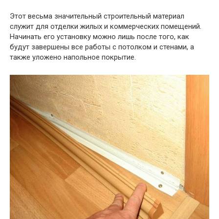
Этот весьма значительный строительный материал
служит для отделки жилых и коммерческих помещений.
Начинать его установку можно лишь после того, как
будут завершены все работы с потолком и стенами, а
также уложено напольное покрытие.