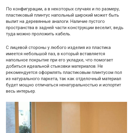
По конфигурации, а в некоторых случаях и по размеру,
пластиковый плинтус напольный широкий может быть
вылит на деревянные аналоги. Наличие пустого
пространства в задней части конструкции веселит, ведь
туда можно проложить кабель.
С лицевой стороны у любого изделия из пластика
имеется небольшой паз, в который вставляется
напольное покрытие при его укладке, что помогает
добиться идеальной стыковки материалов. Не
рекомендуется оформлять пластиковым плинтусом пол
из натурального паркета, так как отделочный материал
будет мощно отличаться ненатуральностью и испортит
весь интерьер.