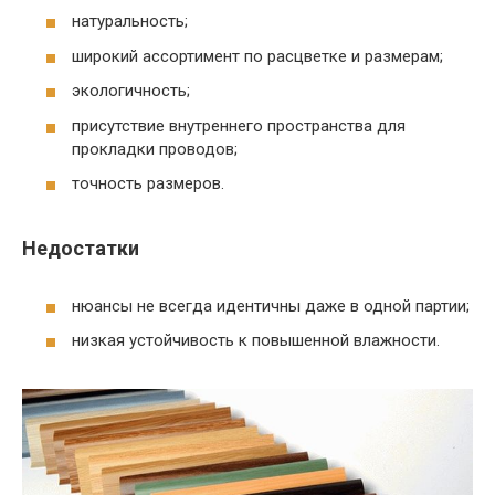
натуральность;
широкий ассортимент по расцветке и размерам;
экологичность;
присутствие внутреннего пространства для
прокладки проводов;
точность размеров.
Недостатки
нюансы не всегда идентичны даже в одной партии;
низкая устойчивость к повышенной влажности.