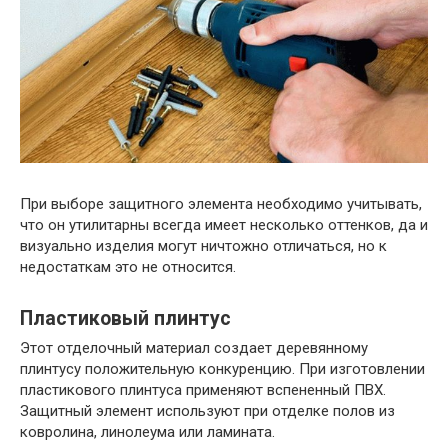
При выборе защитного элемента необходимо учитывать,
что он утилитарны всегда имеет несколько оттенков, да и
визуально изделия могут ничтожно отличаться, но к
недостаткам это не относится.
Пластиковый плинтус
Этот отделочный материал создает деревянному
плинтусу положительную конкуренцию. При изготовлении
пластикового плинтуса применяют вспененный ПВХ.
Защитный элемент используют при отделке полов из
ковролина, линолеума или ламината.