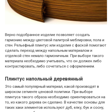
Верно подобранное изделие позволяет создать
гармонию между цветовой палитрой меблировки, пола и
стен. Рельефный плинтус или изделия с фаской помогают
сделать переход между напольным материалом и
отделкой стен немало гармоничным. При выборе такого
материала необходимо учитывать, что он должен либо
контрастировать, либо сочетаться с оформлением.
Плинтус напольный деревянный
Это самый популярный материал, какой производят в
широком сегменте ценовой политики. При выборе
плинтуса такого образа необходимо ориентироваться на
то, из какого дерева он сделано. В качестве основы для
таких хаки элементов используют дуб, елку, бук и сосну,