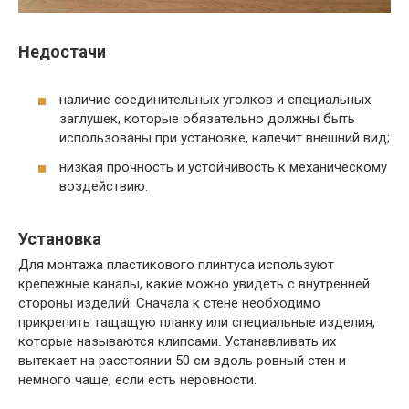
Недостачи
наличие соединительных уголков и специальных
заглушек, которые обязательно должны быть
использованы при установке, калечит внешний вид;
низкая прочность и устойчивость к механическому
воздействию.
Установка
Для монтажа пластикового плинтуса используют
крепежные каналы, какие можно увидеть с внутренней
стороны изделий. Сначала к стене необходимо
прикрепить тащащую планку или специальные изделия,
которые называются клипсами. Устанавливать их
вытекает на расстоянии 50 см вдоль ровный стен и
немного чаще, если есть неровности.