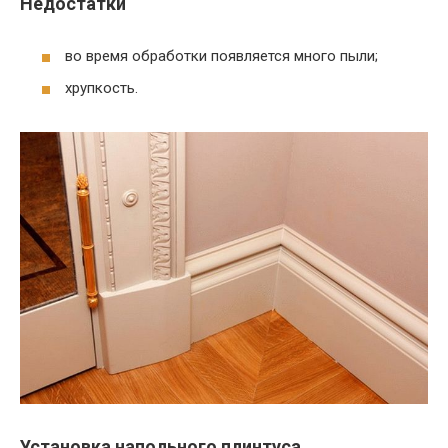
Недостатки
во время обработки появляется много пыли;
хрупкость.
Установка напольного плинтуса