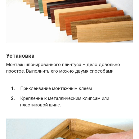
Установка
Монтаж шпонированного плинтуса – дело довольно
простое. Выполнить его можно двумя способами:
Приклеивание монтажным клеем.
Крепление к металлическим клипсам или
пластиковой шине.