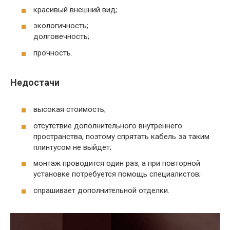
красивый внешний вид;
экологичность;
долговечность;
прочность.
Недостачи
высокая стоимость;
отсутствие дополнительного внутреннего
пространства, поэтому спрятать кабель за таким
плинтусом не выйдет;
монтаж проводится один раз, а при повторной
установке потребуется помощь специалистов;
спрашивает дополнительной отделки.