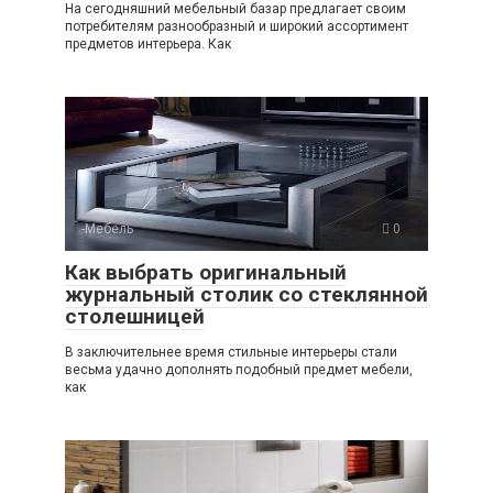
На сегодняшний мебельный базар предлагает своим
потребителям разнообразный и широкий ассортимент
предметов интерьера. Как
-Мебель
0
Как выбрать оригинальный
журнальный столик со стеклянной
столешницей
В заключительнее время стильные интерьеры стали
весьма удачно дополнять подобный предмет мебели,
как