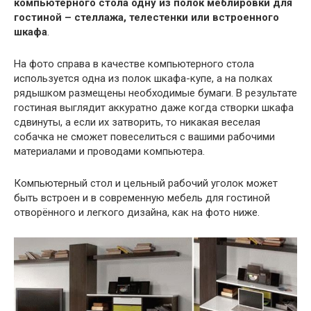
компьютерного стола одну из полок меблировки для
гостиной – стеллажа, телестенки или встроенного
шкафа
.
На фото справа в качестве компьютерного стола
используется одна из полок шкафа-купе, а на полках
рядышком размещены необходимые бумаги. В результате
гостиная выглядит аккуратно даже когда створки шкафа
сдвинуты, а если их затворить, то никакая веселая
собачка не сможет повеселиться с вашими рабочими
материалами и проводами компьютера.
Компьютерный стол и цельный рабочий уголок может
быть встроен и в современную мебель для гостиной
отворённого и легкого дизайна, как на фото ниже.