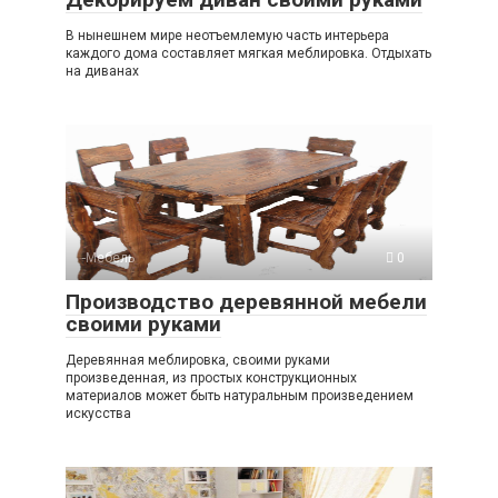
В нынешнем мире неотъемлемую часть интерьера
каждого дома составляет мягкая меблировка. Отдыхать
на диванах
-Мебель
0
Производство деревянной мебели
своими руками
Деревянная меблировка, своими руками
произведенная, из простых конструкционных
материалов может быть натуральным произведением
искусства