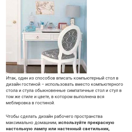
Итак, один из способов вписать компьютерный стол в
дизайн гостиной – использовать вместо компьютерного
стола и стула обыкновенные симпатичные стол и стул в
том же стиле и цвете, в котором выполнена вся
меблировка в гостиной.
Чтобы сделать дизайн рабочего пространства
максимально домашним,
используйте прекрасную
настольную лампу или настенный светильник,