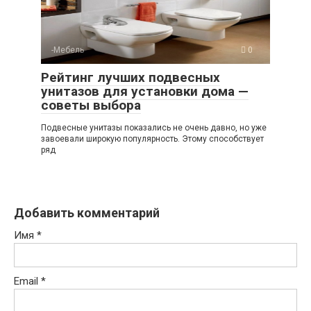
-Мебель
0
Рейтинг лучших подвесных
унитазов для установки дома —
советы выбора
Подвесные унитазы показались не очень давно, но уже
завоевали широкую популярность. Этому способствует
ряд
Добавить комментарий
Имя
*
Email
*