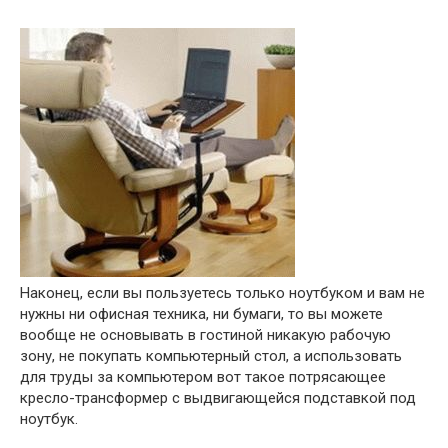
Наконец, если вы пользуетесь только ноутбуком и вам не
нужны ни офисная техника, ни бумаги, то вы можете
вообще не основывать в гостиной никакую рабочую
зону, не покупать компьютерный стол, а использовать
для труды за компьютером вот такое потрясающее
кресло-трансформер с выдвигающейся подставкой под
ноутбук.