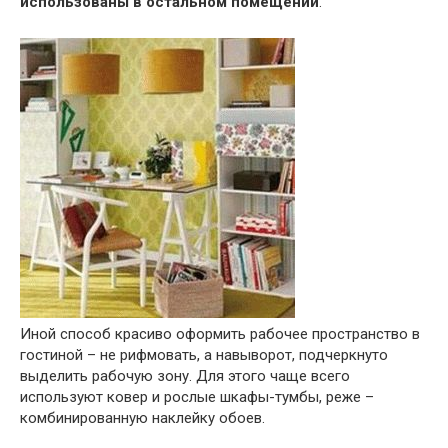
использованы в остальном помещении
.
Иной способ красиво оформить рабочее пространство в
гостиной – не рифмовать, а навыворот, подчеркнуто
выделить рабочую зону. Для этого чаще всего
используют ковер и рослые шкафы-тумбы, реже –
комбинированную наклейку обоев.