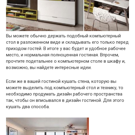
Вы можете обычно держать подобный компьютерный
стол в разложенном виде и складывать его только перед
приходом гостей. В итоге у вас будет и удобное рабочее
место, и нормальная полноценная гостиная. Впрочем,
прочтите подетальнее о компьютерном столе в шкафу и,
возможно, вы найдете интересные идеи.
Если же в вашей гостиной кушать стена, которую вы
можете выделить под компьютерный стол и технику, то
необходимо продумать дизайн рабочего пространства
так, чтобы он вписывался в дизайн гостиной. Для этого
кушать два способа.