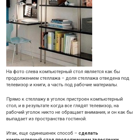
На фото слева компьютерный стол является как бы
продолжением стеллажа – доля стеллажа отведена под
телевизор и книги, а часть под рабочие материалы.
Прямо к стеллажу в уголок пристроен компьютерный
стол, и в результате когда все глядят телевизор, на
рабочий уголок никто не обращает внимания, и он как бы
выпадает из пространства гостиной.
Итак, еще одинешенек способ –
сделать
компьютерный стол продолжением телестенки,