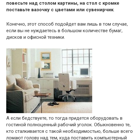
повесьте над столом картины, на стол с кромке
поставьте вазочку с цветами или сувенирчик
.
Конечно, этот способ подойдет вам лишь в том случае,
если вы не нуждаетесь в большом количестве бумаг,
дисков и офисной техники.
А если бедствуете, то тогда придется оборудовать в
гостиной полноценный рабочий уголок. Обыкновенно те,
кто сталкивается с такой необходимостью, больше всего
ломают голову над тем, куда поставить компьютерный