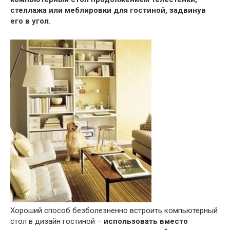
стеллажа или меблировки для гостиной, задвинув
его в угол
.
Хороший способ безболезненно встроить компьютерный
стол в дизайн гостиной –
использовать вместо