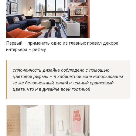
Первый – применить одно из главных правил декора
интерьера – рифму.
сплоченность дизайна соблюдено с помощью
цветовой рифмы – в кабинетной зоне использованы
те же белоснежный, синий и темный оранжевый
цвета, что и в дизайне всей гостиной