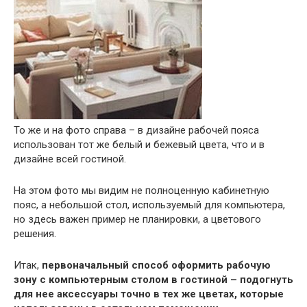
То же и на фото справа – в дизайне рабочей пояса
использован тот же белый и бежевый цвета, что и в
дизайне всей гостиной.
На этом фото мы видим не полноценную кабинетную
пояс, а небольшой стол, используемый для компьютера,
но здесь важен пример не планировки, а цветового
решения.
Итак,
первоначальный способ оформить рабочую
зону с компьютерным столом в гостиной – подогнуть
для нее аксессуары точно в тех же цветах, которые