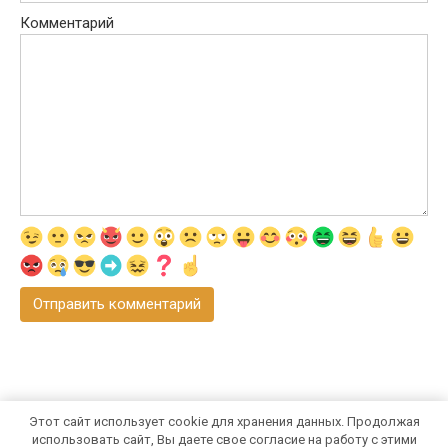
Комментарий
Этот сайт использует cookie для хранения данных. Продолжая
© 2026 Все о строительстве,
использовать сайт, Вы даете свое согласие на работу с этими