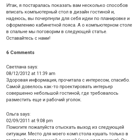
Итак, я постаралась показать вам несколько способов
вписать компьютерный стол в дизайн гостиной и,
надеюсь, вы почерпнули для себя идеи по планировке и
оформлению кабинетной пояса. А о компьютерном столе
в спальне мы поговорим в следующей статье.
Оставайтесь с нами!
6 Comments
Светлана says:
08/12/2012 at 11:39 am
Здоровая информация, прочитала с интересом, спасибо.
Самой довелось как-то проектировать интерьер
совершенно небольшой гостиной, где требовалось
разместить еще и рабочий уголок.
Ольга says:
02/09/2011 at 9:08 pm
Помогите пожалуйста отыскать выход из следующей
ситуации. Место для моего комп.стола кушать только в