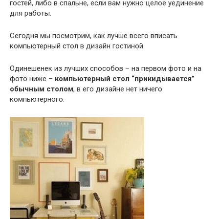
гостей, либо в спальне, если вам нужно целое уединение
для работы.
Сегодня мы посмотрим, как лучше всего вписать
компьютерный стол в дизайн гостиной.
Одинешенек из лучших способов – на первом фото и на
фото ниже –
компьютерный стол “прикидывается”
обычным столом
, в его дизайне нет ничего
компьютерного.