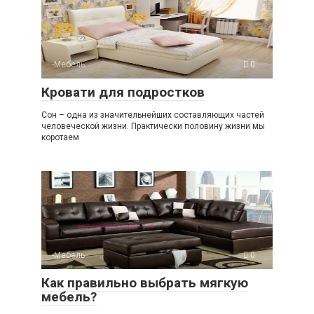
-Мебель
0
Кровати для подростков
Сон – одна из значительнейших составляющих частей
человеческой жизни. Практически половину жизни мы
коротаем
-Мебель
0
Как правильно выбрать мягкую
мебель?