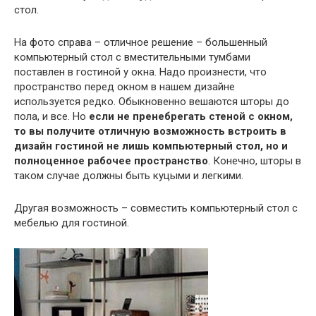
стол.
На фото справа – отличное решение – большенный
компьютерный стол с вместительными тумбами
поставлен в гостиной у окна. Надо произнести, что
пространство перед окном в нашем дизайне
используется редко. Обыкновенно вешаются шторы до
пола, и все. Но
если не пренебрегать стеной с окном,
то вы получите отличную возможность встроить в
дизайн гостиной не лишь компьютерный стол, но и
полноценное рабочее пространство
. Конечно, шторы в
таком случае должны быть куцыми и легкими.
Другая возможность – совместить компьютерный стол с
мебелью для гостиной.