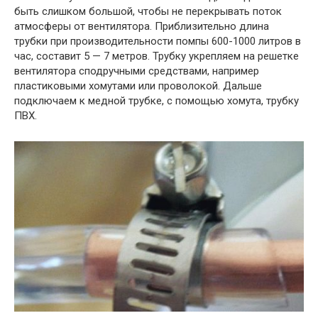
быть слишком большой, чтобы не перекрывать поток
атмосферы от вентилятора. Приблизительно длина
трубки при производительности помпы 600-1000 литров в
час, составит 5 — 7 метров. Трубку укрепляем на решетке
вентилятора сподручными средствами, например
пластиковыми хомутами или проволокой. Дальше
подключаем к медной трубке, с помощью хомута, трубку
ПВХ.