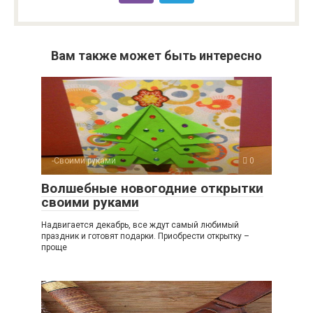
Вам также может быть интересно
-Своими руками
0
Волшебные новогодние открытки
своими руками
Надвигается декабрь, все ждут самый любимый
праздник и готовят подарки. Приобрести открытку –
проще