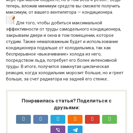
теперь, вложив минимум средств вы сможете получить
максимум, от вашего вентилятора — кондиционера.
Для того, чтобы добиться максимальной
эффективности от труды самодельного кондиционера,
закрываем двери и окна в том помещении, которое
студим. Также немаловажным будет и использование
кондиционера подальше от холодильника, так как
беспрерывное «выкачивание» холода из него,
посредством льда, потребует его более интенсивной
труды. В итоге, получится замкнутая циклическая
реакция, когда холодильник морозит больше, но и греет
больше, за счет радиатора на задней его стенке…
Понравилась статья? Поделиться с
друзьями: