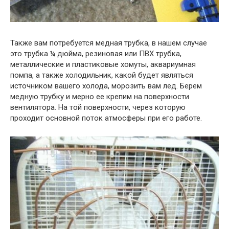
Также вам потребуется медная трубка, в нашем случае
это трубка ¼ дюйма, резиновая или ПВХ трубка,
металлические и пластиковые хомуты, аквариумная
помпа, а также холодильник, какой будет являться
источником вашего холода, морозить вам лед. Берем
медную трубку и мерно ее крепим на поверхности
вентилятора. На той поверхности, через которую
проходит основной поток атмосферы при его работе.