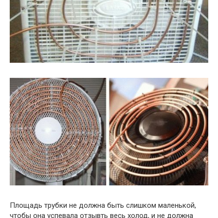
Площадь трубки не должна быть слишком маленькой,
чтобы она успевала отзывть весь холод, и не должна