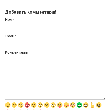
Добавить комментарий
Имя
*
Email
*
Комментарий