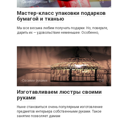
-Своими руками
0
Мастер-класс упаковки подарков
бумагой и тканью
Мы все весьма любим получать подарки. Но, поверьте,
дарить их — удовольствие неменьшее. Особенно,
-Своими руками
0
Изготавливаем люстры своими
руками
Ныне становиться очень популярным изготовление
предметов интерьера собственными руками. Такое
занятие позволяет дамам