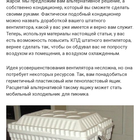
жарой. Мы предложим вам альтернативное решение, а
собственно кондиционер, который вы сможете сделать
своими руками. Фактически подобный кондиционер
можно назвать доработкой вашего штатного
вентилятора, какой у вас уже имеется и верно вам служит.
Теперь, используя материалы настоящей статьи, у вас
есть возможность повысить КПД штатного вентилятора,
вернее сделать так, чтобы он обдувал вас не попросту
воздухом из помещения, а воздухом охлажденным.
Идея усовершенствования вентилятора несложна, но она
потребует некоторых ресурсов. Так, вам понадобиться
герметичный пластиковый или пенопластовый ящик.
Расцветай альтернативой такому ящику может стать
мобильный холодильник для пикника.