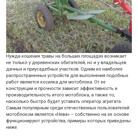
Нужда кошения травы на больших площадях возникает
не только у деревенских обитателей, но и у владельцев
дачных и приусадебных участков.
Одним из наиболее
распространенных устройств для выполнения подобных
работ является косилка для мотоблока. От ее
конструкции и прочности зависит эффективность и
производительность итого мотоблока, а также то,
насколько быстро будет уставать оператор агрегата.
Самым популярным среди отечественных пользователей
мотоблоком является «Нева» – собственно на ее основе
функционируют устройства, примеры которых приведены
ниже.