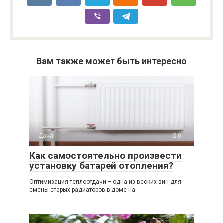
Вам также может быть интересно
-Дача
0
Как самостоятельно произвести
установку батарей отопления?
Оптимизация теплоотдачи – одна из веских вин для
смены старых радиаторов в доме на