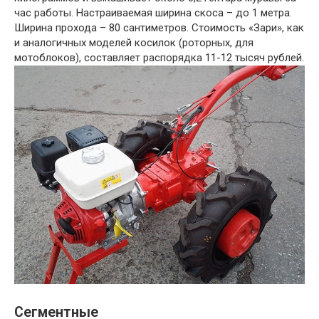
час работы. Настраиваемая ширина скоса – до 1 метра.
Ширина прохода – 80 сантиметров. Стоимость «Зари», как
и аналогичных моделей косилок (роторных, для
мотоблоков), составляет распорядка 11-12 тысяч рублей.
Сегментные