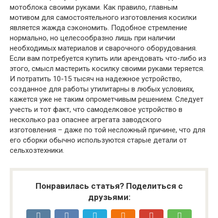
мотоблока своими руками. Как правило, главным
мотивом для самостоятельного изготовления косилки
является жажда сэкономить. Подобное стремление
нормально, но целесообразно лишь при наличии
необходимых материалов и сварочного оборудования.
Если вам потребуется купить или арендовать что-либо из
этого, смысл мастерить косилку своими руками теряется.
И потратить 10-15 тысяч на надежное устройство,
созданное для работы утилитарны в любых условиях,
кажется уже не таким опрометчивым решением. Следует
учесть и тот факт, что самоделковое устройство в
несколько раз опаснее агрегата заводского
изготовления – даже по той несложный причине, что для
его сборки обычно используются старые детали от
сельхозтехники.
Понравилась статья? Поделиться с
друзьями: