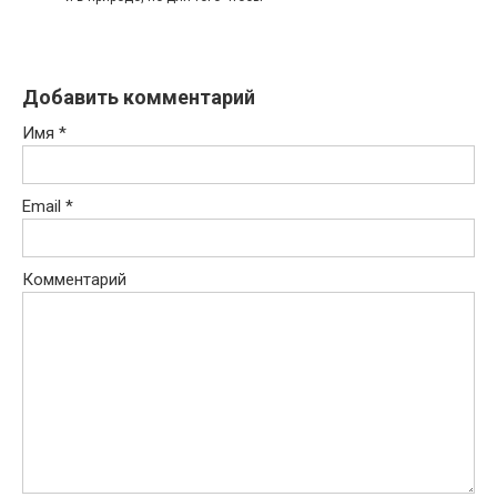
Добавить комментарий
Имя
*
Email
*
Комментарий