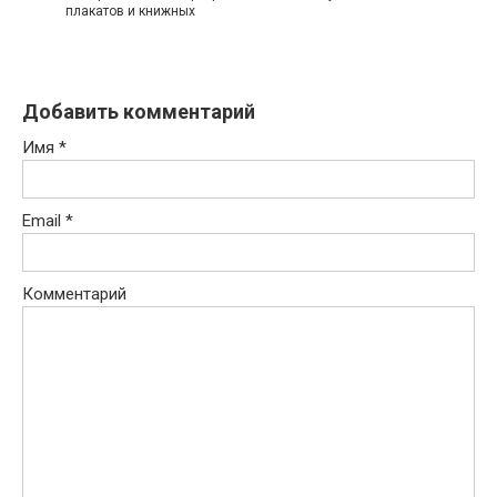
плакатов и книжных
Добавить комментарий
Имя
*
Email
*
Комментарий