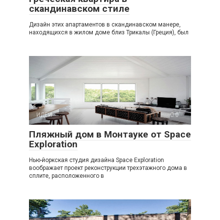
скандинавском стиле
Дизайн этих апартаментов в скандинавском манере,
находящихся в жилом доме близ Трикалы (Греция), был
ИДЕИ
0
Пляжный дом в Монтауке от Space
Exploration
Нью-йоркская студия дизайна Space Exploration
воображает проект реконструкции трехэтажного дома в
сплите, расположенного в