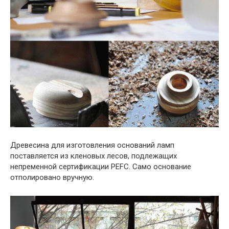
Древесина для изготовления оснований ламп
поставляется из кленовых лесов, подлежащих
непременной сертификации PEFC. Само основание
отполировано вручную.