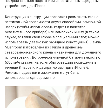
предназначаться подставкой и портативным зарядным
устройством для iPhone.
Конструкция конструкции позволяет размещать его на
вертикальной поверхности двумя способами: лампочкой
наверх (чтобы использовать гаджет в качестве
осветительного прибора) или лампочкой книзу (в таком
случае, вставив свой iPhone в специальный слот, можно
использовать девайс как зарядное конструкция). Лампа
Mushroom изготовлена из стекла и древесины
североамериканского клена и назначена для домашнего
использования. Встроенной литиевой батареи емкостью
5000 мАч хватает на то, чтобы освещать помещение в
течение 8 часов или двукратно зарядить iPhone 6.
Режимы подсветки и заряжания могут быть
использованы одновременно.