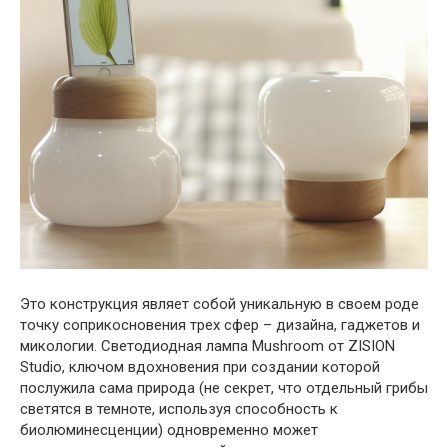
Это конструкция являет собой уникальную в своем роде
точку соприкосновения трех сфер – дизайна, гаджетов и
микологии. Светодиодная лампа Mushroom от ZISION
Studio, ключом вдохновения при создании которой
послужила сама природа (не секрет, что отдельный грибы
светятся в темноте, используя способность к
биолюминесценции) одновременно может