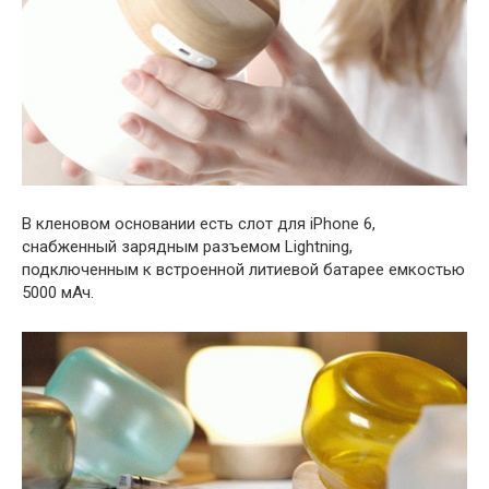
В кленовом основании есть слот для iPhone 6,
снабженный зарядным разъемом Lightning,
подключенным к встроенной литиевой батарее емкостью
5000 мАч.