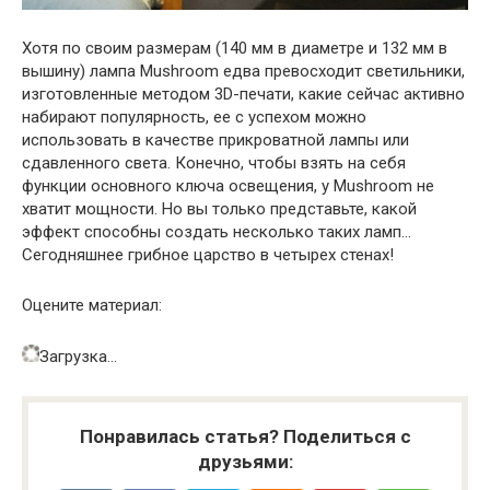
Хотя по своим размерам (140 мм в диаметре и 132 мм в
вышину) лампа Mushroom едва превосходит светильники,
изготовленные методом 3D-печати, какие сейчас активно
набирают популярность, ее с успехом можно
использовать в качестве прикроватной лампы или
сдавленного света. Конечно, чтобы взять на себя
функции основного ключа освещения, у Mushroom не
хватит мощности. Но вы только представьте, какой
эффект способны создать несколько таких ламп…
Сегодняшнее грибное царство в четырех стенах!
Оцените материал:
Загрузка…
Понравилась статья? Поделиться с
друзьями: