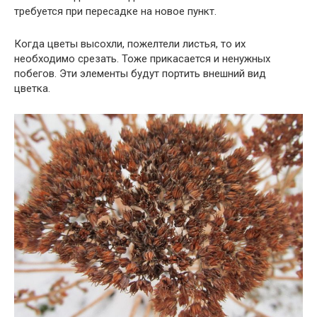
требуется при пересадке на новое пункт.
Когда цветы высохли, пожелтели листья, то их
необходимо срезать. Тоже прикасается и ненужных
побегов. Эти элементы будут портить внешний вид
цветка.