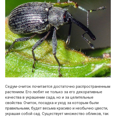
Седум-очиток почитается достаточно распространенным
растением. Его любят не только за его декоративные
качества в украшении сада, но и за целительные
свойства. Очиток, посадка и уход за которым были
правильными, будет весьма красиво и необычно цвести,
украшая собой сад. Существует множество обликов, так