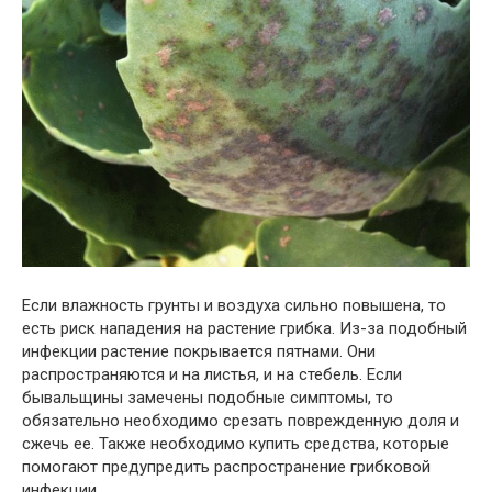
Если влажность грунты и воздуха сильно повышена, то
есть риск нападения на растение грибка. Из-за подобный
инфекции растение покрывается пятнами. Они
распространяются и на листья, и на стебель. Если
бывальщины замечены подобные симптомы, то
обязательно необходимо срезать поврежденную доля и
сжечь ее. Также необходимо купить средства, которые
помогают предупредить распространение грибковой
инфекции.