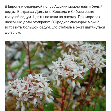
В Европе и серверной поясу Африки можно найти белый
седум. В странах Дальнего Восхода и Сибири растет
живучий седум. Цветы похожи на звезду. При морозах
наземные доли отмирают. В Средиземноморье можно
встретить большой седум. Его стебель может вытянуться
до 80 см.