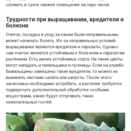
сложить в сухое свежее помещение на пару часов.
Трудности при выращивании, вредители и
болезни
Очиток, посадка и уход за каким были неправильными,
может начинать болеть. Из-за неправильных условий
выращивания являются вредители и паразиты. Однако
сам очиток является устойчивым к болезням и паразитам
растением. Есть менее устойчивые сорта. На такие цветы
могут нападать и пилильщики и гусеницы. Если на клумбе
бывальщины замещены такие вредители, то можно их
выманить листами салата или капусты. После этого
насекомых необходимо истребить, а растение требуется
подвергнуть дополнительной обработке особыми
веществами, какие будут отпугивать таких
нежелательных гостей.