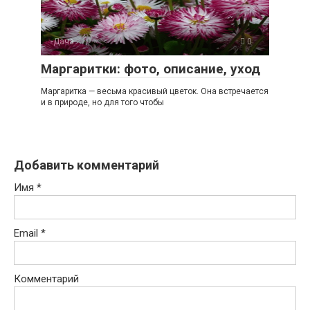
-Дача
0
Маргаритки: фото, описание, уход
Маргаритка — весьма красивый цветок. Она встречается
и в природе, но для того чтобы
Добавить комментарий
Имя
*
Email
*
Комментарий