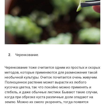
Черенкование.
Черенкование тоже считается одним из простых и скорых
методов, которые применяются для размножения такой
необычной культуры. Очиток почитается очень живучим.
Полноценное растение может вырасти из любого
кусочка цветка, так что покойно можно применять и
стебель, и даже обычные листики. Бывают такие случаи,
когда при обрезке куста различные доли опадают на
землю. Можно их смело укоренять, тогда появятся