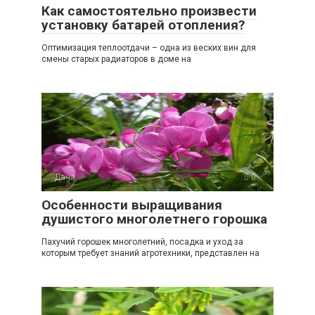
Как самостоятельно произвести
установку батарей отопления?
Оптимизация теплоотдачи – одна из веских вин для
смены старых радиаторов в доме на
-Дача
0
Особенности выращивания
душистого многолетнего горошка
Пахучий горошек многолетний, посадка и уход за
которым требует знаний агротехники, представлен на