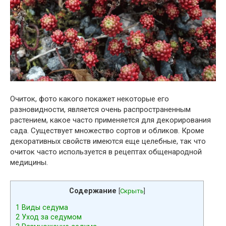
Очиток, фото какого покажет некоторые его
разновидности, является очень распространенным
растением, какое часто применяется для декорирования
сада. Существует множество сортов и обликов. Кроме
декоративных свойств имеются еще целебные, так что
очиток часто используется в рецептах общенародной
медицины.
Содержание
[
Скрыть
]
1
Виды седума
2
Уход за седумом