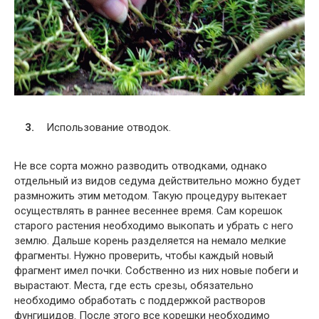
Использование отводок.
Не все сорта можно разводить отводками, однако
отдельный из видов седума действительно можно будет
размножить этим методом. Такую процедуру вытекает
осуществлять в раннее весеннее время. Сам корешок
старого растения необходимо выкопать и убрать с него
землю. Дальше корень разделяется на немало мелкие
фрагменты. Нужно проверить, чтобы каждый новый
фрагмент имел почки. Собственно из них новые побеги и
вырастают. Места, где есть срезы, обязательно
необходимо обработать с поддержкой растворов
фунгицидов. После этого все корешки необходимо