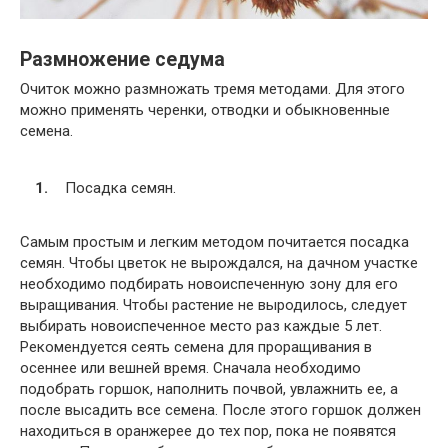
Размножение седума
Очиток можно размножать тремя методами. Для этого
можно применять черенки, отводки и обыкновенные
семена.
Посадка семян.
Самым простым и легким методом почитается посадка
семян. Чтобы цветок не вырождался, на дачном участке
необходимо подбирать новоиспеченную зону для его
выращивания. Чтобы растение не выродилось, следует
выбирать новоиспеченное место раз каждые 5 лет.
Рекомендуется сеять семена для проращивания в
осеннее или вешней время. Сначала необходимо
подобрать горшок, наполнить почвой, увлажнить ее, а
после высадить все семена. После этого горшок должен
находиться в оранжерее до тех пор, пока не появятся