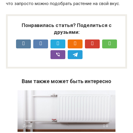
что запросто можно подобрать растение на свой вкус.
Понравилась статья? Поделиться с
друзьями:
Вам также может быть интересно
-Дача
0