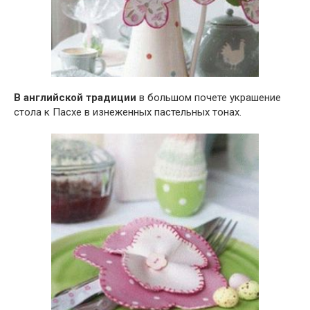
В английской традиции
в большом почете украшение
стола к Пасхе в изнеженных пастельных тонах.