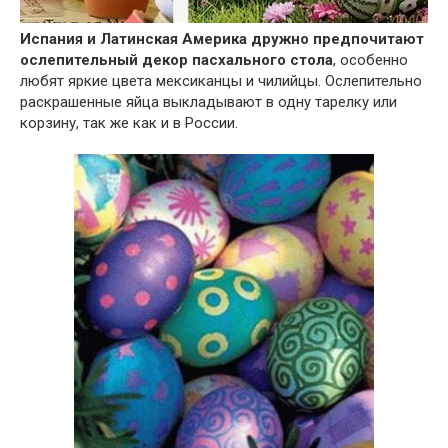
Испания и Латинская Америка дружно предпочитают
ослепительный декор пасхального стола
, особенно
любят яркие цвета мексиканцы и чилийцы. Ослепительно
раскрашенные яйца выкладывают в одну тарелку или
корзину, так же как и в России.