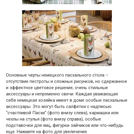
Основные черты немецкого пасхального стола –
отсутствие пестроты и сложных рисунков, но сдержанное
и эффектное цветовое решение; очень стильные
аксессуары и непременно свечи. Каждая уважающая
себя немецкая хозяйка имеет в доме особые пасхальные
аксессуары. Это могут быть салфетки с надписью
“счастливой Пасхи” (фото внизу слева), кармашки или
чехлы на стулья (фото внизу справа), особые
подставочки для яиц, фигурки зайчиков или что-нибудь
еще. Нажмите на фото для увеличения.