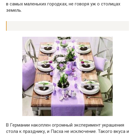
в самых маленьких городках, не говоря уж о столицах
земель.
В Германии накоплен огромный эксперимент украшения
стола к празднику, и Пасха не исключение. Такого вкуса и