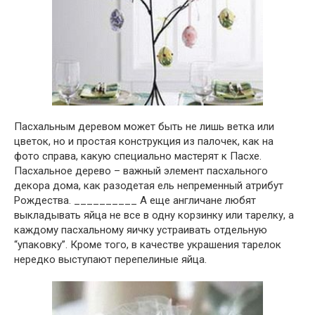
Пасхальным деревом может быть не лишь ветка или
цветок, но и простая конструкция из палочек, как на
фото справа, какую специально мастерят к Пасхе.
Пасхальное дерево – важный элемент пасхального
декора дома, как разодетая ель непременный атрибут
Рождества.
__________ А еще англичане любят
выкладывать яйца не все в одну корзинку или тарелку, а
каждому пасхальному яичку устраивать отдельную
“упаковку”. Кроме того, в качестве украшения тарелок
нередко выступают перепелиные яйца.