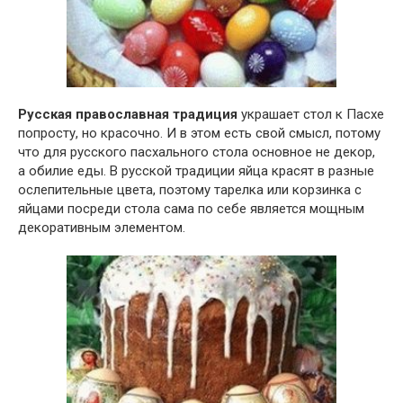
Русская православная традиция
украшает стол к Пасхе
попросту, но красочно. И в этом есть свой смысл, потому
что для русского пасхального стола основное не декор,
а обилие еды. В русской традиции яйца красят в разные
ослепительные цвета, поэтому тарелка или корзинка с
яйцами посреди стола сама по себе является мощным
декоративным элементом.