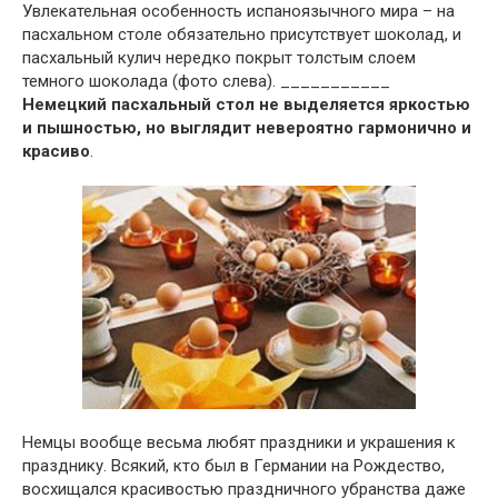
Увлекательная особенность испаноязычного мира – на
пасхальном столе обязательно присутствует шоколад, и
пасхальный кулич нередко покрыт толстым слоем
темного шоколада (фото слева). ___________
Немецкий пасхальный стол не выделяется яркостью
и пышностью, но выглядит невероятно гармонично и
красиво
.
Немцы вообще весьма любят праздники и украшения к
празднику. Всякий, кто был в Германии на Рождество,
восхищался красивостью праздничного убранства даже