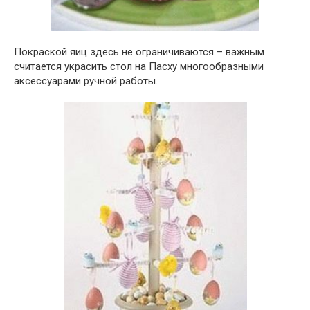
Покраской яиц здесь не ограничиваются – важным
считается украсить стол на Пасху многообразными
аксессуарами ручной работы.