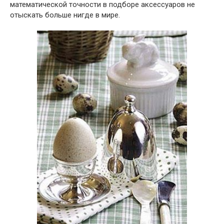
математической точности в подборе аксессуаров не
отыскать больше нигде в мире.