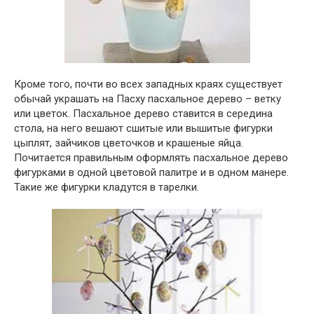
Кроме того, почти во всех западных краях существует
обычай украшать на Пасху пасхальное дерево – ветку
или цветок. Пасхальное дерево ставится в середина
стола, на него вешают сшитые или вышитые фигурки
цыплят, зайчиков цветочков и крашеные яйца.
Почитается правильным оформлять пасхальное дерево
фигурками в одной цветовой палитре и в одном манере.
Такие же фигурки кладутся в тарелки.