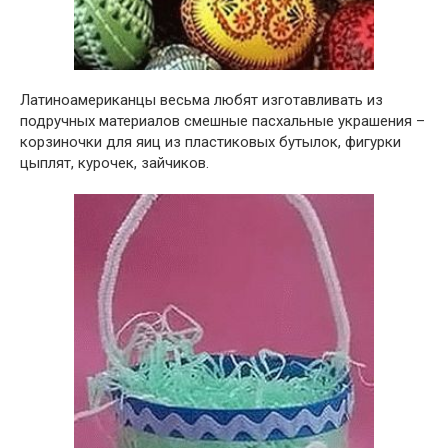
Латиноамериканцы весьма любят изготавливать из
подручных материалов смешные пасхальные украшения –
корзиночки для яиц из пластиковых бутылок, фигурки
цыплят, курочек, зайчиков.