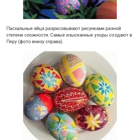
Пасхальные яйца разрисовывают рисунками разной
степени сложности. Самые изысканные узоры создают в
Перу (фото внизу справа).