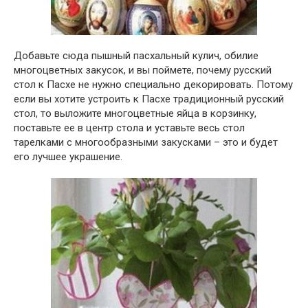
Добавьте сюда пышный пасхальный кулич, обилие
многоцветных закусок, и вы поймете, почему русский
стол к Пасхе не нужно специально декорировать. Потому
если вы хотите устроить к Пасхе традиционный русский
стол, то выложите многоцветные яйца в корзинку,
поставьте ее в центр стола и уставьте весь стол
тарелками с многообразными закусками – это и будет
его лучшее украшение.