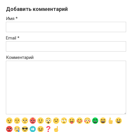
Добавить комментарий
Имя
*
Email
*
Комментарий