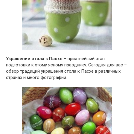
Украшение стола к Пасхе
– приятнейший этап
подготовки к этому ясному празднику. Сегодня для вас –
обзор традиций украшения стола к Пасхе в различных
странах и много фотографий.