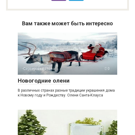
Вам также может быть интересно
-Сервировка стола
0
Новогодние олени
В различных странах разные традиции украшения дома
к Новому году и Рождеству. Олени Санта-Клауса