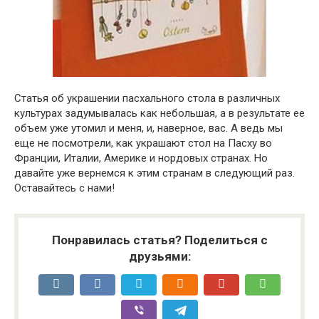
Статья об украшении пасхального стола в различных
культурах задумывалась как небольшая, а в результате ее
объем уже утомил и меня, и, наверное, вас. А ведь мы
еще не посмотрели, как украшают стол на Пасху во
Франции, Италии, Америке и нордовых странах. Но
давайте уже вернемся к этим странам в следующий раз.
Оставайтесь с нами!
Понравилась статья? Поделиться с
друзьями: