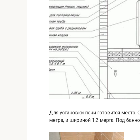
Для установки печи готовится место
метра, и шириной 1,2 мерта. Под банн