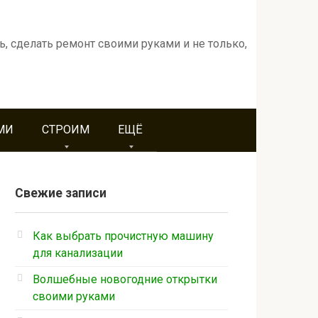
ь, сделать ремонт своими руками и не только,
МИ
СТРОИМ
ЕЩЁ
Свежие записи
Как выбрать прочистную машину
для канализации
Волшебные новогодние открытки
своими руками