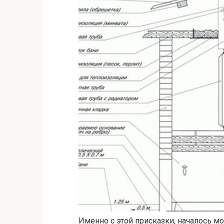
Именно с этой присказки, началось мо