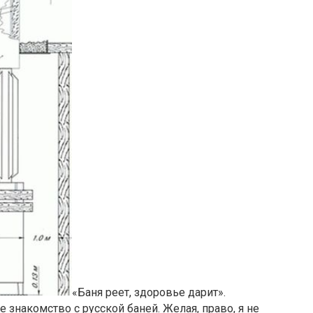
«Баня реет, здоровье дарит».
е знакомство с русской баней. Желая, право, я не