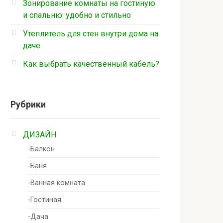
Зонирование комнаты на гостиную
и спальню: удобно и стильно
Утеплитель для стен внутри дома на
даче
Как выбрать качественный кабель?
Рубрики
ДИЗАЙН
-Балкон
-Баня
-Ванная комната
-Гостиная
-Дача