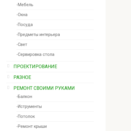
-Мебель
-Окна
-Посуда
-Предметы интерьера
-Свет
-Сервировка стола
ПРОЕКТИРОВАНИЕ
РАЗНОЕ
РЕМОНТ СВОИМИ РУКАМИ
-Балкон
-Иструменты
-Потолок
-Ремонт крыши