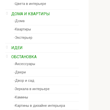
-Цвета в интерьере
ДОМА И КВАРТИРЫ
-Дома
-Квартиры
-Экстерьер
ИДЕИ
ОБСТАНОВКА
-Аксессуары
-Двери
-Двор и сад
-Зеркала в интерьере
-Камины
-Картины в дизайне интерьера