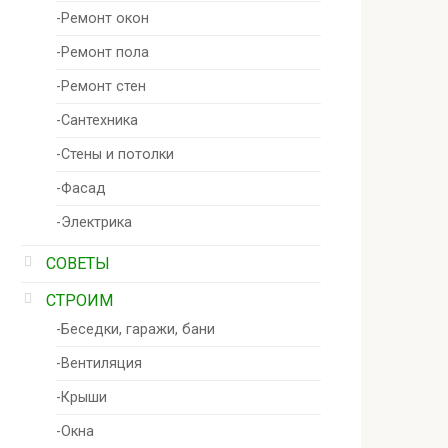
-Ремонт окон
-Ремонт пола
-Ремонт стен
-Сантехника
-Стены и потолки
-Фасад
-Электрика
СОВЕТЫ
СТРОИМ
-Беседки, гаражи, бани
-Вентиляция
-Крыши
-Окна