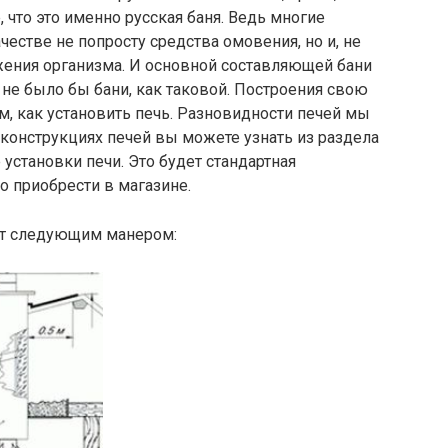
 что это именно русская баня. Ведь многие
естве не попросту средства омовения, но и, не
ения организма. И основной составляющей бани
и не было бы бани, как таковой. Построения свою
, как установить печь. Разновидности печей мы
 конструкциях печей вы можете узнать из раздела
 установки печи. Это будет стандартная
о приобрести в магазине.
ит следующим манером: