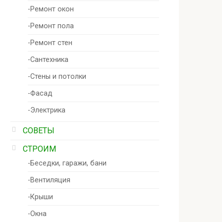
-Ремонт окон
-Ремонт пола
-Ремонт стен
-Сантехника
-Стены и потолки
-Фасад
-Электрика
СОВЕТЫ
СТРОИМ
-Беседки, гаражи, бани
-Вентиляция
-Крыши
-Окна