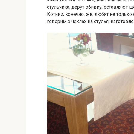
стульчика, дерут обивку, оставляют 
Котики, конечно, же, любят не только
говорим о чехлах на стулья, изготовл