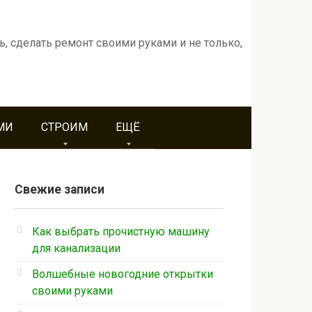
ь, сделать ремонт своими руками и не только,
МИ
СТРОИМ
ЕЩЁ
Свежие записи
Как выбрать прочистную машину
для канализации
Волшебные новогодние открытки
своими руками