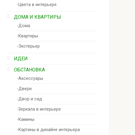
-Цвета в интерьере
ДОМА И КВАРТИРЫ
-Дома
-Квартиры
-Экстерьер
ИДЕИ
ОБСТАНОВКА
-Аксессуары
-Двери
-Двор и сад
-Зеркала в интерьере
-Камины
-Картины в дизайне интерьера