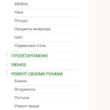
-Мебель
-Окна
-Посуда
-Предметы интерьера
-Свет
-Сервировка стола
ПРОЕКТИРОВАНИЕ
РАЗНОЕ
РЕМОНТ СВОИМИ РУКАМИ
-Балкон
-Иструменты
-Потолок
-Ремонт крыши