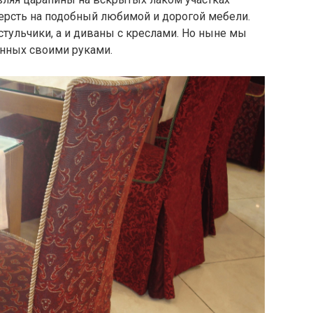
шерсть на подобный любимой и дорогой мебели.
 стульчики, а и диваны с креслами. Но ныне мы
енных своими руками.