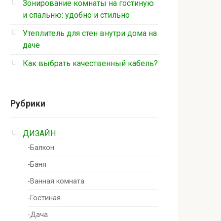
Зонирование комнаты на гостиную
и спальню: удобно и стильно
Утеплитель для стен внутри дома на
даче
Как выбрать качественный кабель?
Рубрики
ДИЗАЙН
-Балкон
-Баня
-Ванная комната
-Гостиная
-Дача